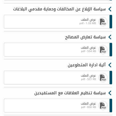
سياسة الإبلاغ عن المخالفات وحماية مقدمي البلاغات
عرض الملف
pdf - 1.33 MB
سياسة تعارض المصالح
عرض الملف
pdf - 554 KB
آلية ادارة المتطوعين
عرض الملف
pdf - 521 KB
سياسة تنظيم العلاقات مع المستفيدين
عرض الملف
pdf - 836 KB