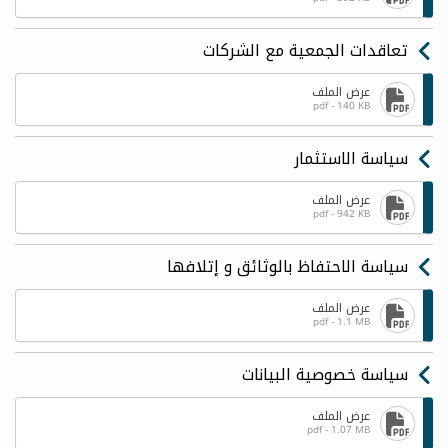
تعاقدات الجمعية مع الشركات
عرض الملف
pdf - 140 KB
سياسة الاستثمار
عرض الملف
pdf - 942 KB
سياسة الاحتفاظ بالوثائق و إتلافها
عرض الملف
pdf - 1.1 MB
سياسة خصوصية البيانات
عرض الملف
pdf - 1.07 MB