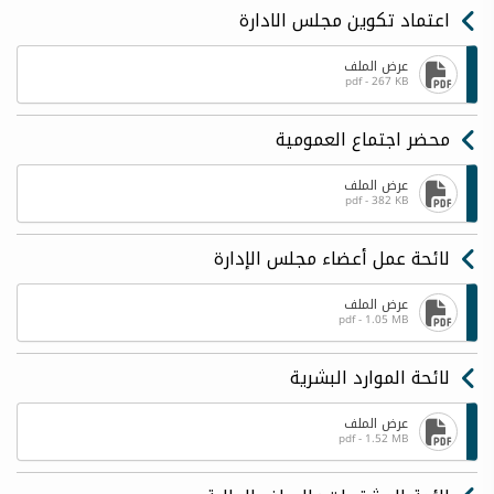
اعتماد تكوين مجلس الادارة
عرض الملف
pdf - 267 KB
محضر اجتماع العمومية
عرض الملف
pdf - 382 KB
لائحة عمل أعضاء مجلس الإدارة
عرض الملف
pdf - 1.05 MB
لائحة الموارد البشرية
عرض الملف
pdf - 1.52 MB