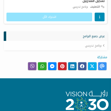
تسجيل المتدربين
التصنيف
برنامج تدريبي
اشترك الآن
عرض جميع البرامج
برنامج تدريبي
مشاركة