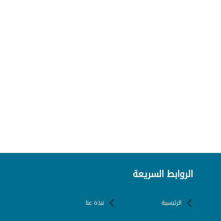
الروابط السريعة
الرئيسية
نبذة عنا