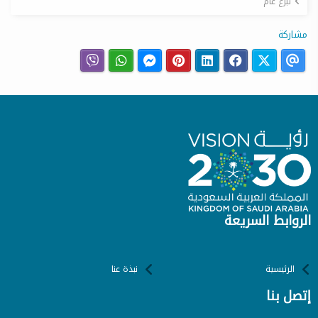
تبرع عام
مشاركة
الروابط السريعة
الرئيسية
نبذة عنا
إتصل بنا